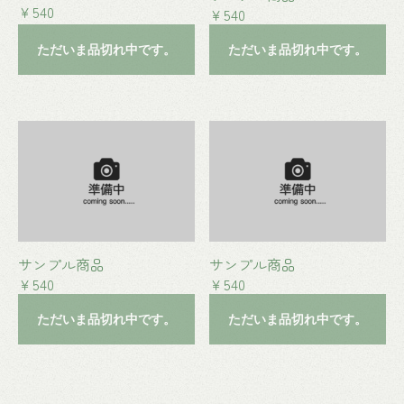
￥540
￥540
ただいま品切れ中です。
ただいま品切れ中です。
サンプル商品
サンプル商品
￥540
￥540
ただいま品切れ中です。
ただいま品切れ中です。